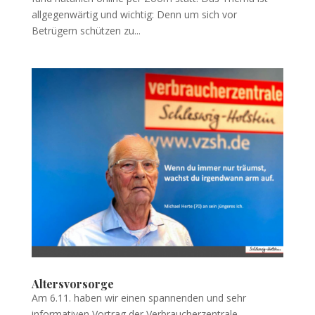
allgegenwärtig und wichtig: Denn um sich vor
Betrügern schützen zu...
Altersvorsorge
Am 6.11. haben wir einen spannenden und sehr
informativen Vortrag der Verbraucherzentrale