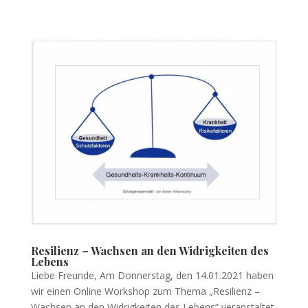
Resilienz – Wachsen an den Widrigkeiten des
Lebens
Liebe Freunde, Am Donnerstag, den 14.01.2021 haben
wir einen Online Workshop zum Thema „Resilienz –
Wachsen an den Widrigkeiten des Lebens“ veranstaltet.