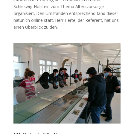
Schleswig-Holstein zum Thema Altersvorsorge
organisiert. Den Umständen entsprechend fand dieser
natürlich online statt. Herr Herte, der Referent, hat uns
einen Überblick zu den...