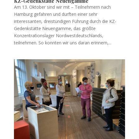
KZ-Gedenkstätte Neuengamme
Am 13. Oktober sind wir mit – Teilnehmern nach
Hamburg gefahren und durften einer sehr
interessanten, dreistündigen Führung durch die KZ-
Gedenkstätte Neuengamme, das größte
Konzentrationslager Nordwestdeutschlands,
teilnehmen. So konnten wir uns daran erinnern,...