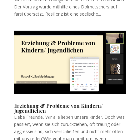
Der Vortrag wurde mithilfe eines Dolmetschers auf
farsi übersetzt. Resilienz ist eine seelische...
Erziehung & Probleme von Kindern/
Jugendlichen
Liebe Freunde, Wir alle lieben unsere Kinder. Doch was
passiert, wenn sie sich zurückziehen, oft traurig oder
aggressiv sind, sich verschließen und nicht mehr offen
mit uns reden?Wie geht man damit um, wenn