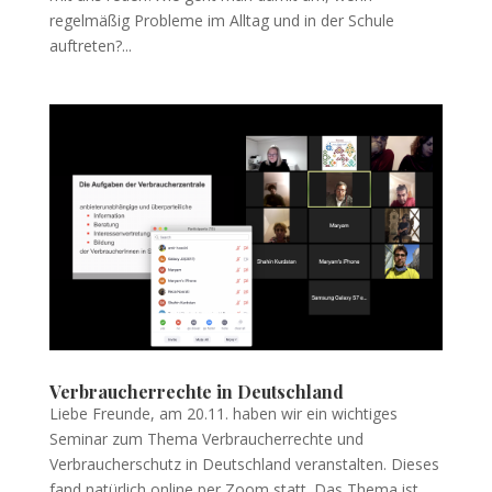
regelmäßig Probleme im Alltag und in der Schule
auftreten?...
Verbraucherrechte in Deutschland
Liebe Freunde, am 20.11. haben wir ein wichtiges
Seminar zum Thema Verbraucherrechte und
Verbraucherschutz in Deutschland veranstalten. Dieses
fand natürlich online per Zoom statt. Das Thema ist