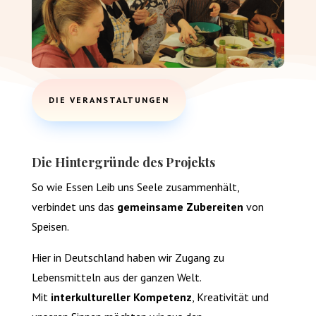
DIE VERANSTALTUNGEN
Die Hintergründe des Projekts
So wie Essen Leib uns Seele zusammenhält,
verbindet uns das
gemeinsame Zubereiten
von
Speisen.
Hier in Deutschland haben wir Zugang zu
Lebensmitteln aus der ganzen Welt.
Mit
interkultureller Kompetenz
, Kreativität und