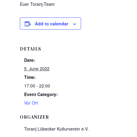
Euer Toranj-Team
Add to calendar
DETAILS
Date:
5. June 2022
Time:
17:00 - 22:00
Event Category:
Vor Ort
ORGANIZER
Toranj Lübecker Kulturverein e.V.