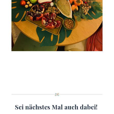
Sei nächstes Mal auch dabei!