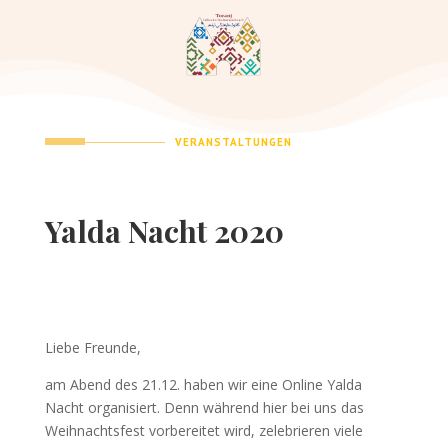
VERANSTALTUNGEN
Yalda Nacht 2020
Liebe Freunde,
am Abend des 21.12. haben wir eine Online Yalda
Nacht organisiert. Denn während hier bei uns das
Weihnachtsfest vorbereitet wird, zelebrieren viele