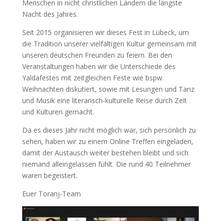
Menschen in nicht christlichen Ländern die längste
Nacht des Jahres.
Seit 2015 organisieren wir dieses Fest in Lübeck, um
die Tradition unserer vielfältigen Kultur gemeinsam mit
unseren deutschen Freunden zu feiern. Bei den
Veranstaltungen haben wir die Unterschiede des
Yaldafestes mit zeitgleichen Feste wie bspw.
Weihnachten diskutiert, sowie mit Lesungen und Tanz
und Musik eine literarisch-kulturelle Reise durch Zeit
und Kulturen gemacht.
Da es dieses Jahr nicht möglich war, sich persönlich zu
sehen, haben wir zu einem Online Treffen eingeladen,
damit der Austausch weiter bestehen bleibt und sich
niemand alleingelassen fühlt. Die rund 40 Teilnehmer
waren begeistert.
Euer Toranj-Team