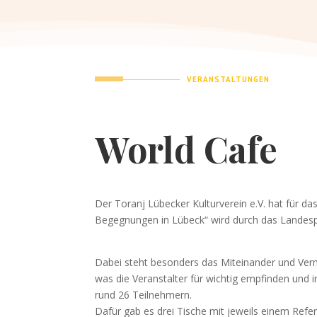
VERANSTALTUNGEN
World Cafe
Der Toranj Lübecker Kulturverein e.V. hat für d
Begegnungen in Lübeck“ wird durch das Landesp
Dabei steht besonders das Miteinander und Verm
was die Veranstalter für wichtig empfinden und
rund 26 Teilnehmern.
Dafür gab es drei Tische mit jeweils einem Ref