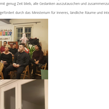
amit genug Zeit blieb, alle Gedanken auszutauschen und zusammenzu
gefördert durch das Ministerium für Inneres, ländliche Räume und Inte