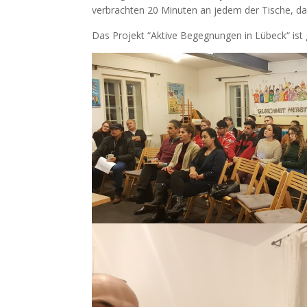
verbrachten 20 Minuten an jedem der Tische, d
Das Projekt “Aktive Begegnungen in Lübeck“ ist 