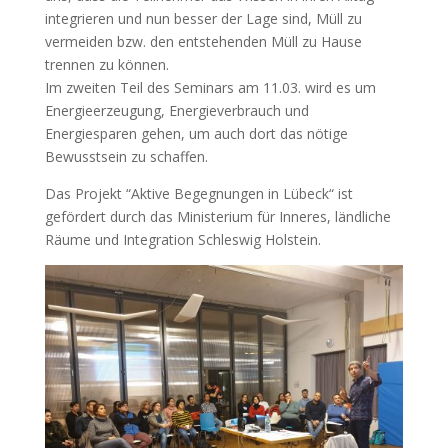
integrieren und nun besser der Lage sind, Müll zu
vermeiden bzw. den entstehenden Müll zu Hause
trennen zu können.
Im zweiten Teil des Seminars am 11.03. wird es um
Energieerzeugung, Energieverbrauch und
Energiesparen gehen, um auch dort das nötige
Bewusstsein zu schaffen.
Das Projekt “Aktive Begegnungen in Lübeck“ ist
gefördert durch das Ministerium für Inneres, ländliche
Räume und Integration Schleswig Holstein.