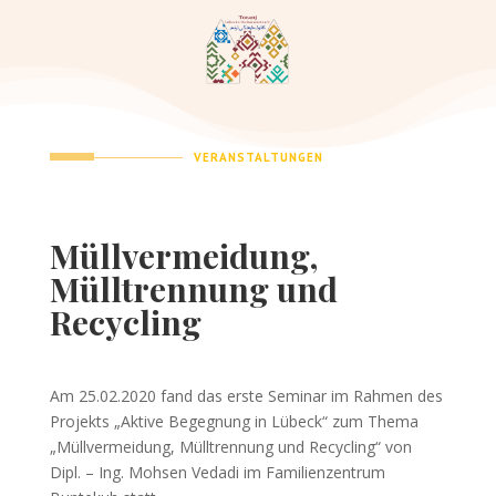
VERANSTALTUNGEN
Müllvermeidung,
Mülltrennung und
Recycling
Am 25.02.2020 fand das erste Seminar im Rahmen des
Projekts „Aktive Begegnung in Lübeck“ zum Thema
„Müllvermeidung, Mülltrennung und Recycling“ von
Dipl. – Ing. Mohsen Vedadi im Familienzentrum