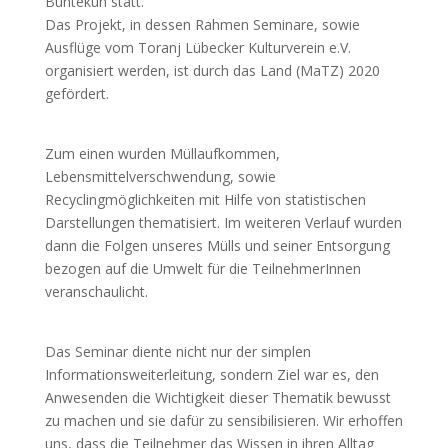
Buntekuh statt.
Das Projekt, in dessen Rahmen Seminare, sowie
Ausflüge vom Toranj Lübecker Kulturverein e.V.
organisiert werden, ist durch das Land (MaTZ) 2020
gefördert.
Zum einen wurden Müllaufkommen,
Lebensmittelverschwendung, sowie
Recyclingmöglichkeiten mit Hilfe von statistischen
Darstellungen thematisiert. Im weiteren Verlauf wurden
dann die Folgen unseres Mülls und seiner Entsorgung
bezogen auf die Umwelt für die TeilnehmerInnen
veranschaulicht.
Das Seminar diente nicht nur der simplen
Informationsweiterleitung, sondern Ziel war es, den
Anwesenden die Wichtigkeit dieser Thematik bewusst
zu machen und sie dafür zu sensibilisieren. Wir erhoffen
uns, dass die Teilnehmer das Wissen in ihren Alltag