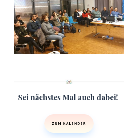
Sei nächstes Mal auch dabei!
ZUM KALENDER