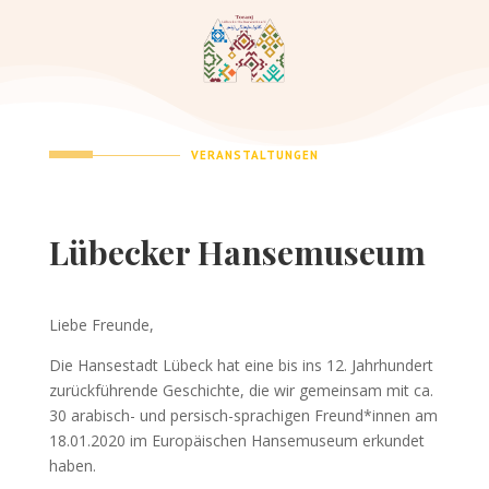
VERANSTALTUNGEN
Lübecker Hansemuseum
Liebe Freunde,
Die Hansestadt Lübeck hat eine bis ins 12. Jahrhundert
zurückführende Geschichte, die wir gemeinsam mit ca.
30 arabisch- und persisch-sprachigen Freund*innen am
18.01.2020 im Europäischen Hansemuseum erkundet
haben.