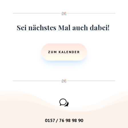
Sei nächstes Mal auch dabei!
ZUM KALENDER
w
0157 / 76 98 98 90