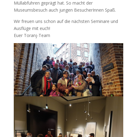
Müllabfuhren geprägt hat. So macht der
Museumsbesuch auch jungen BesucherInnen Spaß.
Wir freuen uns schon auf die nächsten Seminare und
Ausflüge mit euch!
Euer Toranj-Team