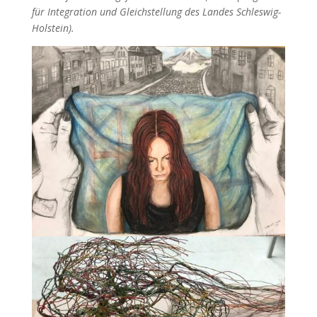
für Integration und Gleichstellung des Landes Schleswig-
Holstein).