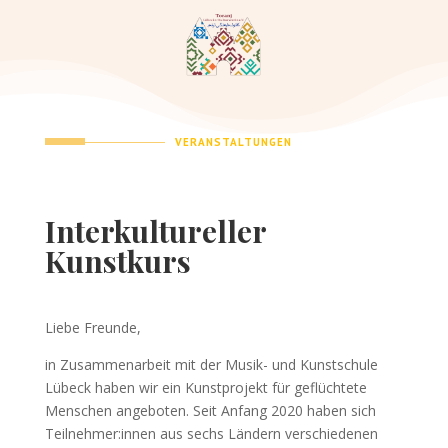
VERANSTALTUNGEN
Interkultureller
Kunstkurs
Liebe Freunde,
in Zusammenarbeit mit der Musik- und Kunstschule
Lübeck haben wir ein Kunstprojekt für geflüchtete
Menschen angeboten. Seit Anfang 2020 haben sich
Teilnehmer:innen aus sechs Ländern verschiedenen