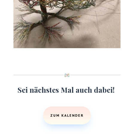
Sei nächstes Mal auch dabei!
ZUM KALENDER