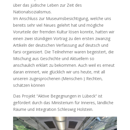
über das jüdische Leben zur Zeit des
Nationalsozialismus.
Im Anschluss zur Museumsbesichtigung, welche uns
bereits sehr viel Neues gelehrt hat und mögliche
Vorurteile der fremden Kultur lösen konnte, hatten wir
einen zwei stündigen Vortrag zu den ersten zwanzig
Artikeln der deutschen Verfassung auf deutsch und
farsi organisiert. Die Teilnehmer waren begeistert, die
Mischung aus Geschichte und Aktuellem so
anschaulich erklärt zu bekommen. Auch weil es erneut
daran erinnert, wie glücklich wir uns heute, mit all
unseren zugesprochenen (Menschen-) Rechten,
schätzen können
Das Projekt “Aktive Begegnungen in Lübeck“ ist
gefördert durch das Ministerium für Inneres, ländliche
Räume und Integration Schleswig Holstein.