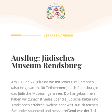
VERANSTALTUNGEN
Ausflug: Jüdisches
Museum Rendsburg
Am 13. und 27. Juli sind wir mit jeweils 15 Personen
(also insgesammt 30 Teilnehmern) nach Rendsburg in
das Jüdische Museum gefahren. Dort angekommen
haben wir zunächst vieles über die jüdische Kultur und
Traditionen erfahren, welche sehr weit zurück reichen.
Besonder spannend und herzzerreißend war der Teil