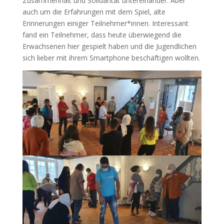
Zusammenhalt und Solidarität untereinander. Aber
auch um die Erfahrungen mit dem Spiel, alte
Erinnerungen einiger Teilnehmer*innen. Interessant
fand ein Teilnehmer, dass heute überwiegend die
Erwachsenen hier gespielt haben und die Jugendlichen
sich lieber mit ihrem Smartphone beschäftigen wollten.