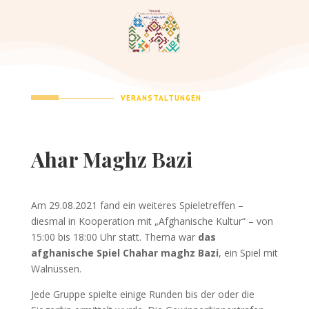
VERANSTALTUNGEN
Ahar Maghz Bazi
Am 29.08.2021 fand ein weiteres Spieletreffen –
diesmal in Kooperation mit „Afghanische Kultur“ – von
15:00 bis 18:00 Uhr statt. Thema war
das
afghanische Spiel Chahar maghz Bazi
, ein Spiel mit
Walnüssen.
Jede Gruppe spielte einige Runden bis der oder die