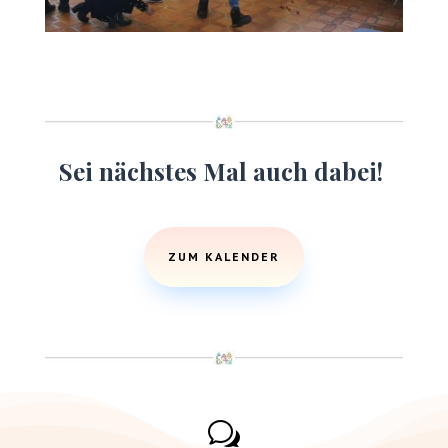
Sei nächstes Mal auch dabei!
ZUM KALENDER
w